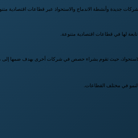
كات جديدة وأنشطة الاندماج والاستحواذ عبر قطاعات اقتصادية متنو
بعة لها في قطاعات اقتصادية متنوعة.
 والاستحواذ، حيث تقوم بشراء حصص في شركات أخرى بهدف ضمها إلى م
النمو في مختلف القطاعات.