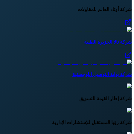
شركة أوتاد العالم للمقاولات
شركة تالا الجزيرة الطبية
شركة بوابة التوصيل اللوجستية
شركة إطار القيمة للتسويق
شركة رؤيا المستقبل للإستشارات الإدارية