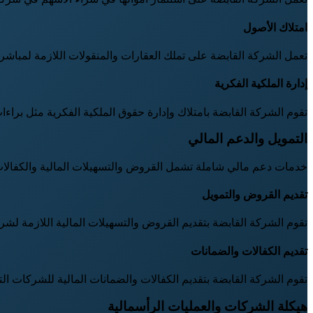
امتلاك الأصول
تعمل الشركة القابضة على تملك العقارات والمنقولات اللازمة لمباشرة
إدارة الملكية الفكرية
تقوم الشركة القابضة بامتلاك وإدارة حقوق الملكية الفكرية مثل براءات 
التمويل والدعم المالي
خدمات دعم مالي شاملة تشمل القروض والتسهيلات المالية والكفالات
تقديم القروض والتمويل
تقوم الشركة القابضة بتقديم القروض والتسهيلات المالية اللازمة لشركا
تقديم الكفالات والضمانات
تقوم الشركة القابضة بتقديم الكفالات والضمانات المالية للشركات ا
هيكلة الشركات والعمليات الرأسمالية