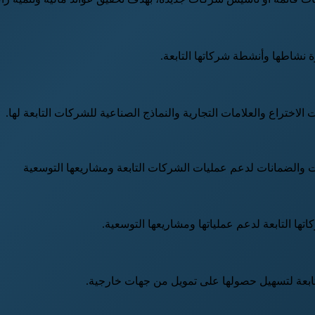
 نشاطها وأنشطة شركاتها التابعة.
الاختراع والعلامات التجارية والنماذج الصناعية للشركات التابعة لها.
 والضمانات لدعم عمليات الشركات التابعة ومشاريعها التوسعية
تها التابعة لدعم عملياتها ومشاريعها التوسعية.
لتابعة لتسهيل حصولها على تمويل من جهات خارجية.